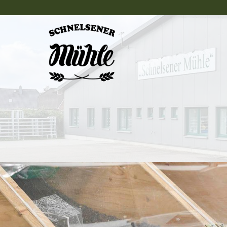
Zum Inhalt springen