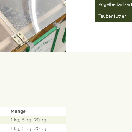
Vogelbedarfsart
Taubenfutter
Menge
1 kg, 5 kg, 20 kg
1 kg, 5 kg, 20 kg