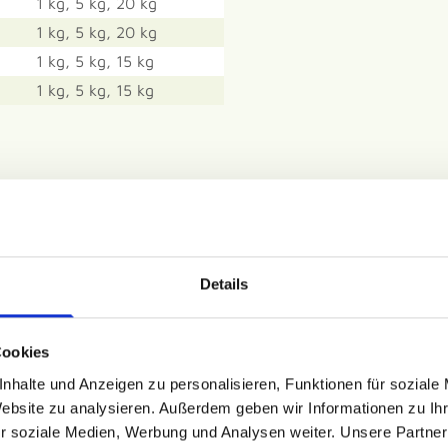
1 kg, 5 kg, 20 kg
1 kg, 5 kg, 20 kg
1 kg, 5 kg, 15 kg
1 kg, 5 kg, 15 kg
Details
Cookies
nhalte und Anzeigen zu personalisieren, Funktionen für soziale
Website zu analysieren. Außerdem geben wir Informationen zu I
r soziale Medien, Werbung und Analysen weiter. Unsere Partner