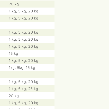
20 kg
1 kg, 5 kg, 20 kg
1 kg, 5 kg, 20 kg
1 kg, 5 kg, 20 kg
1 kg, 5 kg, 20 kg
1 kg, 5 kg, 20 kg
15 kg
1 kg, 5 kg, 20 kg
1kg, 5kg, 15 kg
1 kg, 5 kg, 20 kg
1 kg, 5 kg, 25 kg
20 kg
1 kg, 5 kg, 20 kg