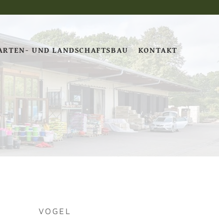
ARTEN- UND LANDSCHAFTSBAU
KONTAKT
VOGEL