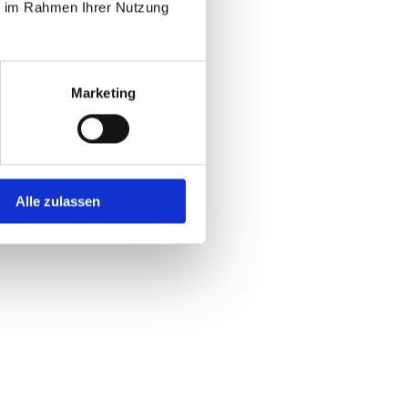
ie im Rahmen Ihrer Nutzung
Marketing
Alle zulassen