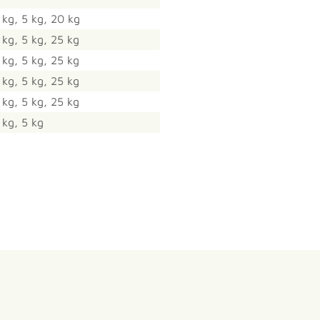
 kg, 5 kg, 20 kg
 kg, 5 kg, 25 kg
 kg, 5 kg, 25 kg
 kg, 5 kg, 25 kg
 kg, 5 kg, 25 kg
 kg, 5 kg