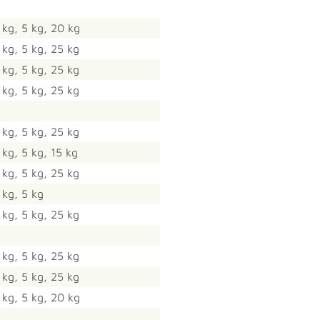
 kg, 5 kg, 20 kg
 kg, 5 kg, 25 kg
 kg, 5 kg, 25 kg
 kg, 5 kg, 25 kg
 kg, 5 kg, 25 kg
 kg, 5 kg, 15 kg
 kg, 5 kg, 25 kg
 kg, 5 kg
 kg, 5 kg, 25 kg
 kg, 5 kg, 25 kg
 kg, 5 kg, 25 kg
 kg, 5 kg, 20 kg