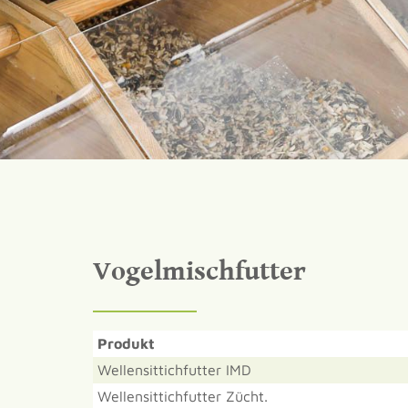
Vogelmischfutter
Produkt
Wellensittichfutter IMD
Wellensittichfutter Zücht.