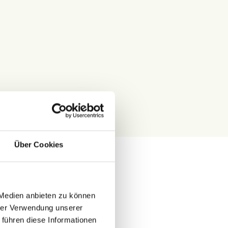
Über Cookies
 Medien anbieten zu können
hrer Verwendung unserer
 führen diese Informationen